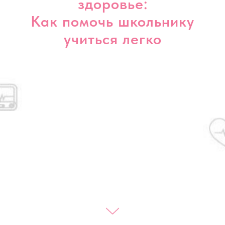
здоровье:
Как помочь школьнику
учиться легко