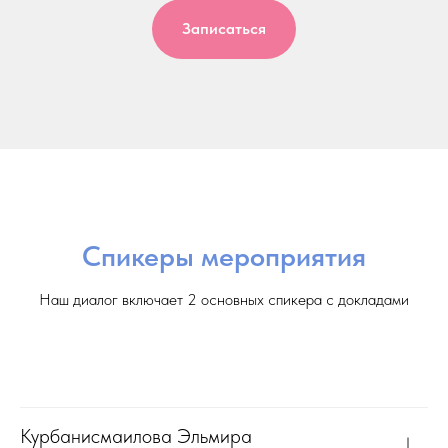
Записаться
Спикеры мероприятия
Наш диалог включает 2 основных спикера с докладами
Курбанисмаилова Эльмира