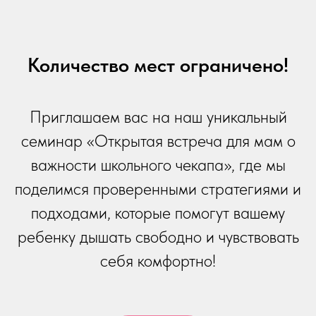
Количество мест ограничено!
Приглашаем вас на наш уникальный
семинар «Открытая встреча для мам о
важности школьного чекапа», где мы
поделимся проверенными стратегиями и
подходами, которые помогут вашему
ребенку дышать свободно и чувствовать
себя комфортно!