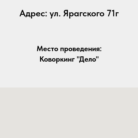
Адрес: ул. Ярагского 71г
Место проведения:
Коворкинг "Дело"