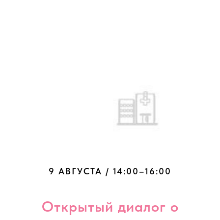
9 АВГУСТА / 14:00–16:00
Открытый диалог о