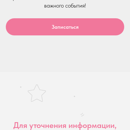
важного события!
Записаться
Для уточнения информации,