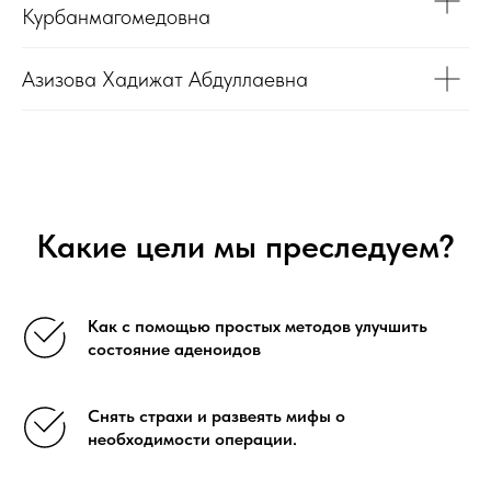
Курбанмагомедовна
Азизова Хадижат Абдуллаевна
Какие цели мы преследуем?
Как с помощью простых методов улучшить
состояние аденоидов
Снять страхи и развеять мифы о
необходимости операции.