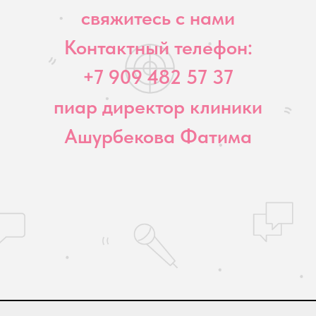
свяжитесь с нами
Контактный телефон:
+7 909 482 57 37
пиар директор клиники
Ашурбекова Фатима