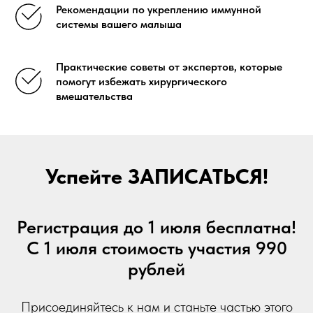
Рекомендации по укреплению иммунной
системы вашего малыша
Практические советы от экспертов, которые
помогут избежать хирургического
вмешательства
Успейте ЗАПИСАТЬСЯ!
Регистрация до 1 июля бесплатна!
С 1 июля стоимость участия 990
рублей
Присоединяйтесь к нам и станьте частью этого