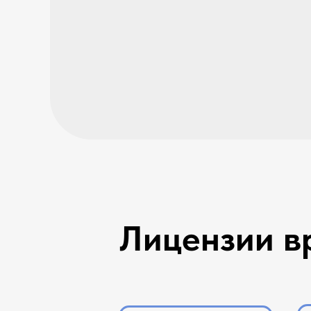
Лицензии в